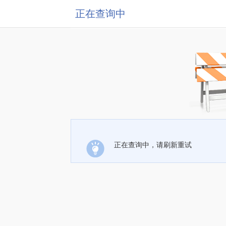
正在查询中
正在查询中，请刷新重试