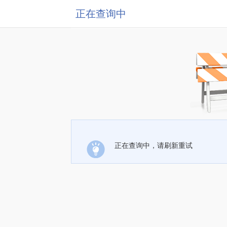
正在查询中
正在查询中，请刷新重试