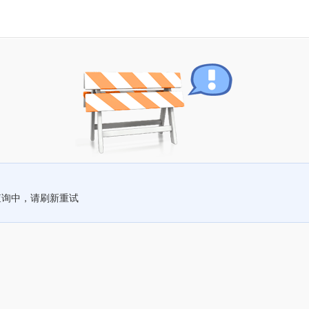
查询中，请刷新重试