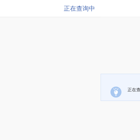
正在查询中
正在