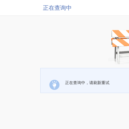
正在查询中
正在查询中，请刷新重试