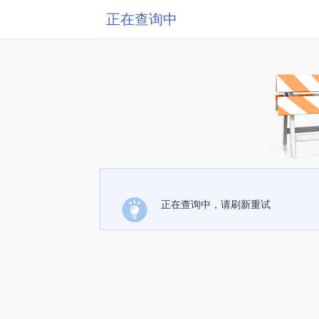
正在查询中
正在查询中，请刷新重试