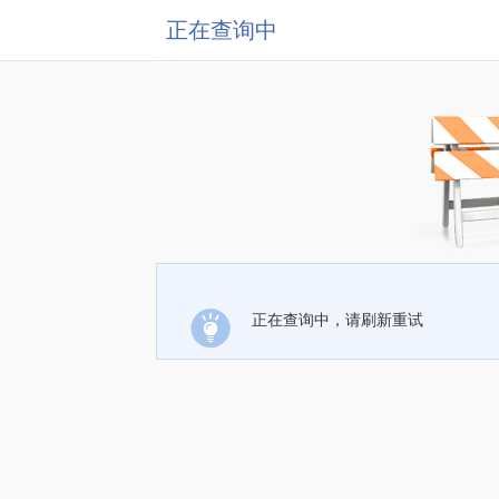
正在查询中
正在查询中，请刷新重试