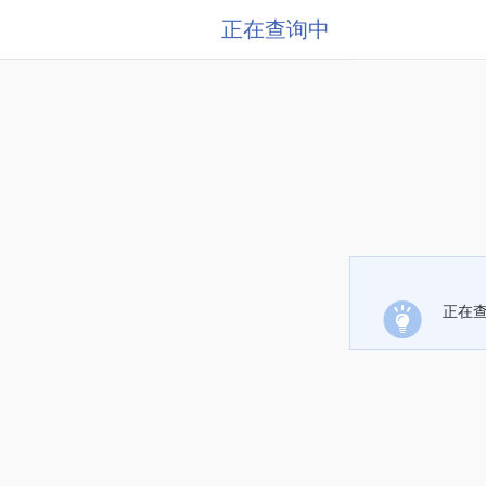
正在查询中
正在