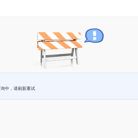
查询中，请刷新重试