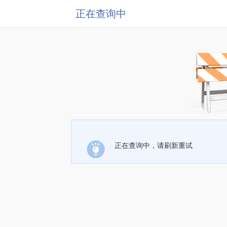
正在查询中
正在查询中，请刷新重试